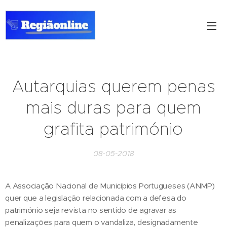
Autarquias querem penas
mais duras para quem
grafita património
08-05-2018
A Associação Nacional de Municípios Portugueses (ANMP)
quer que a legislação relacionada com a defesa do
património seja revista no sentido de agravar as
penalizações para quem o vandaliza, designadamente