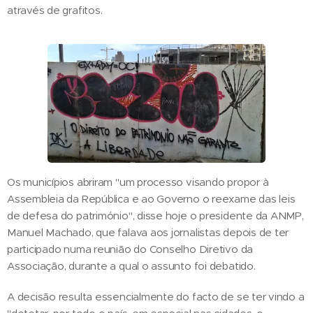
através de grafitos.
Os municípios abriram "um processo visando propor à
Assembleia da República e ao Governo o reexame das leis
de defesa do património", disse hoje o presidente da ANMP,
Manuel Machado, que falava aos jornalistas depois de ter
participado numa reunião do Conselho Diretivo da
Associação, durante a qual o assunto foi debatido.
A decisão resulta essencialmente do facto de se ter vindo a