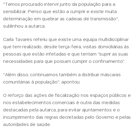
"Temos procurado intervir junto da população para a
sensibilizar. Penso que estão a cumprir e existe muita
determinação em quebrar as cadeias de transmissão",
sublinhou a autarca.
Carla Tavares referiu que existe uma equipa multidisciplinar
que tem realizado, desde terça-feira, visitas domiciliárias às
pessoas que estão infetadas e que tentam "suprir as suas
necessidades para que possam cumprir o confinamento".
"Além disso, continuamos também a distribuir máscaras
comunitárias à população", apontou.
O reforço das ações de fiscalização nos espaços públicos e
nos estabelecimentos comerciais é outra das medidas
destacadas pela autarca, para evitar ajuntamentos e o
incumprimento das regras decretadas pelo Governo e pelas
autoridades de saúde.