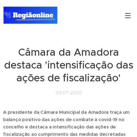
Câmara da Amadora
destaca 'intensificação das
ações de fiscalização'
03-07-2020
A presidente da Câmara Municipal da Amadora traça um
balanço positivo das ações de combate à covid-19 no
concelho e destaca a intensificação das ações de
fiscalização ao cumprimento das medidas decretadas