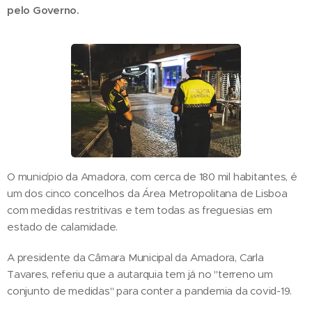
pelo Governo.
O município da Amadora, com cerca de 180 mil habitantes, é
um dos cinco concelhos da Área Metropolitana de Lisboa
com medidas restritivas e tem todas as freguesias em
estado de calamidade.
A presidente da Câmara Municipal da Amadora, Carla
Tavares, referiu que a autarquia tem já no "terreno um
conjunto de medidas" para conter a pandemia da covid-19.