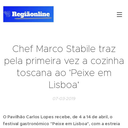
Chef Marco Stabile traz
pela primeira vez a cozinha
toscana ao 'Peixe em
Lisboa'
07-03-2019
O Pavilhão Carlos Lopes recebe, de 4 a 14 de abril, o
festival gastronómico "Peixe em Lisboa", com a estreia