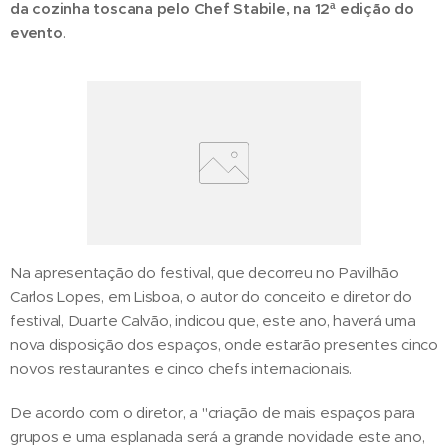
da cozinha toscana pelo Chef Stabile, na 12ª edição do
evento
.
Na apresentação do festival, que decorreu no Pavilhão
Carlos Lopes, em Lisboa, o autor do conceito e diretor do
festival, Duarte Calvão, indicou que, este ano, haverá uma
nova disposição dos espaços, onde estarão presentes cinco
novos restaurantes e cinco chefs internacionais.
De acordo com o diretor, a "criação de mais espaços para
grupos e uma esplanada será a grande novidade este ano,