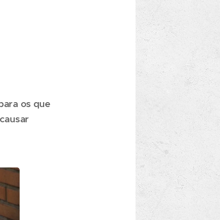
 para os que
 causar