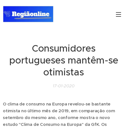
Consumidores
portugueses mantêm-se
otimistas
17-01-2020
O clima de consumo na Europa revelou-se bastante
otimista no último mês de 2019, em comparação com
setembro do mesmo ano, conforme mostra o novo
estudo "Clima de Consumo na Europa" da GfK. Os