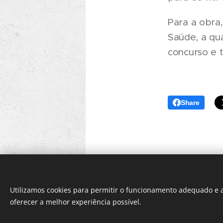
Para a obra,
Saúde, a qua
concurso e 
Share
Utilizamos cookies para permitir o funcionamento adequado e a
oferecer a melhor experiência possível.