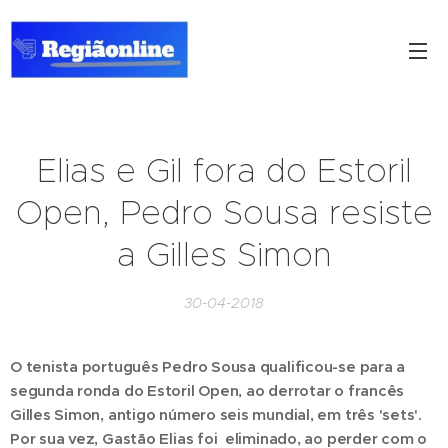
Elias e Gil fora do Estoril
Open, Pedro Sousa resiste
a Gilles Simon
30-04-2018
O tenista português Pedro Sousa qualificou-se para a
segunda ronda do Estoril Open, ao derrotar o francês
Gilles Simon, antigo número seis mundial, em três 'sets'.
Por sua vez, Gastão Elias foi eliminado, ao perder com o