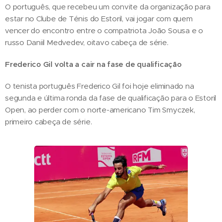
O português, que recebeu um convite da organização para
estar no Clube de Ténis do Estoril, vai jogar com quem
vencer do encontro entre o compatriota João Sousa e o
russo Daniil Medvedev, oitavo cabeça de série.
Frederico Gil volta a cair na fase de qualificação
O tenista português Frederico Gil foi hoje eliminado na
segunda e última ronda da fase de qualificação para o Estoril
Open, ao perder com o norte-americano Tim Smyczek,
primeiro cabeça de série.