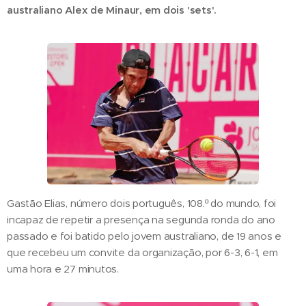
australiano Alex de Minaur, em dois 'sets'.
Gastão Elias, número dois português, 108.º do mundo, foi
incapaz de repetir a presença na segunda ronda do ano
passado e foi batido pelo jovem australiano, de 19 anos e
que recebeu um convite da organização, por 6-3, 6-1, em
uma hora e 27 minutos.