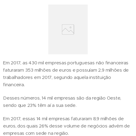
Em 2017, as 430 mil empresas portuguesas não financeiras
faturaram 353 milhões de euros e possuíam 2,9 milhões de
trabalhadores em 2017, segundo aquela instituição
financeira.
Desses números, 14 mil empresas são da região Oeste,
sendo que 23% têm aí a sua sede.
Em 2017, essas 14 mil empresas faturaram 8,9 milhões de
euros, dos quais 26% desse volume de negócios advém de
empresas com sede na região.