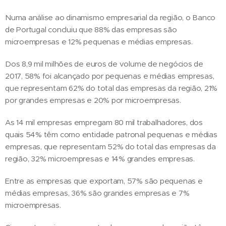
Numa análise ao dinamismo empresarial da região, o Banco
de Portugal concluiu que 88% das empresas são
microempresas e 12% pequenas e médias empresas.
Dos 8,9 mil milhões de euros de volume de negócios de
2017, 58% foi alcançado por pequenas e médias empresas,
que representam 62% do total das empresas da região, 21%
por grandes empresas e 20% por microempresas.
As 14 mil empresas empregam 80 mil trabalhadores, dos
quais 54% têm como entidade patronal pequenas e médias
empresas, que representam 52% do total das empresas da
região, 32% microempresas e 14% grandes empresas.
Entre as empresas que exportam, 57% são pequenas e
médias empresas, 36% são grandes empresas e 7%
microempresas.