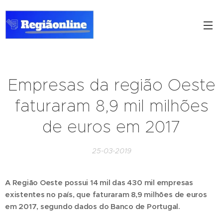
Empresas da região Oeste
faturaram 8,9 mil milhões
de euros em 2017
25-03-2019
A Região Oeste possui 14 mil das 430 mil empresas
existentes no país, que faturaram 8,9 milhões de euros
em 2017, segundo dados do Banco de Portugal.