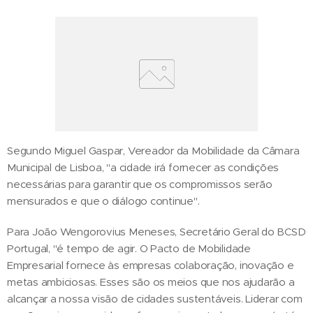
Segundo Miguel Gaspar, Vereador da Mobilidade da Câmara
Municipal de Lisboa, "a cidade irá fornecer as condições
necessárias para garantir que os compromissos serão
mensurados e que o diálogo continue".
Para João Wengorovius Meneses, Secretário Geral do BCSD
Portugal, "é tempo de agir. O Pacto de Mobilidade
Empresarial fornece às empresas colaboração, inovação e
metas ambiciosas. Esses são os meios que nos ajudarão a
alcançar a nossa visão de cidades sustentáveis. Liderar com