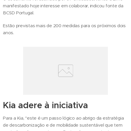
manifestado hoje interesse em colaborar, indicou fonte da
BCSD Portugal.
Estão previstas mais de 200 medidas para os próximos dois
anos.
Kia adere à iniciativa
Para a Kia, "este é um passo lógico ao abrigo da estratégia
de descarbonização e de mobilidade sustentável que tem