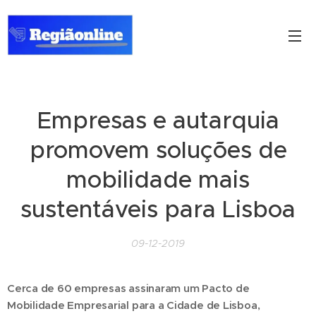
Empresas e autarquia
promovem soluções de
mobilidade mais
sustentáveis para Lisboa
09-12-2019
Cerca de 60 empresas assinaram um Pacto de
Mobilidade Empresarial para a Cidade de Lisboa,