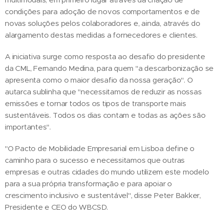
condições para adoção de novos comportamentos e de
novas soluções pelos colaboradores e, ainda, através do
alargamento destas medidas a fornecedores e clientes.
A iniciativa surge como resposta ao desafio do presidente
da CML, Fernando Medina, para quem "a descarbonização se
apresenta como o maior desafio da nossa geração". O
autarca sublinha que "necessitamos de reduzir as nossas
emissões e tornar todos os tipos de transporte mais
sustentáveis. Todos os dias contam e todas as ações são
importantes".
"O Pacto de Mobilidade Empresarial em Lisboa define o
caminho para o sucesso e necessitamos que outras
empresas e outras cidades do mundo utilizem este modelo
para a sua própria transformação e para apoiar o
crescimento inclusivo e sustentável", disse Peter Bakker,
Presidente e CEO do WBCSD.