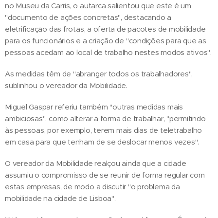
no Museu da Carris, o autarca salientou que este é um
"documento de ações concretas", destacando a
eletrificação das frotas, a oferta de pacotes de mobilidade
para os funcionários e a criação de "condições para que as
pessoas acedam ao local de trabalho nestes modos ativos".
As medidas têm de "abranger todos os trabalhadores",
sublinhou o vereador da Mobilidade.
Miguel Gaspar referiu também "outras medidas mais
ambiciosas", como alterar a forma de trabalhar, "permitindo
às pessoas, por exemplo, terem mais dias de teletrabalho
em casa para que tenham de se deslocar menos vezes".
O vereador da Mobilidade realçou ainda que a cidade
assumiu o compromisso de se reunir de forma regular com
estas empresas, de modo a discutir "o problema da
mobilidade na cidade de Lisboa".