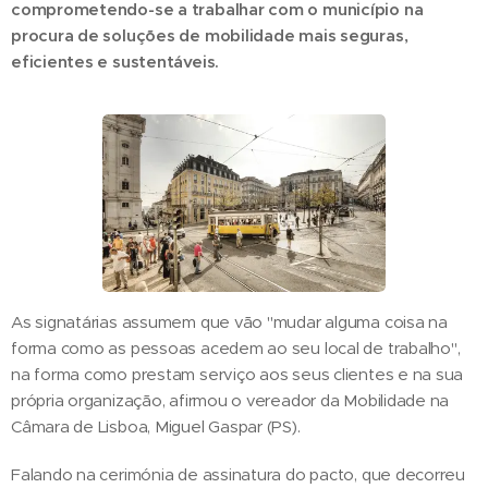
comprometendo-se a trabalhar com o município na
procura de soluções de mobilidade mais seguras,
eficientes e sustentáveis.
As signatárias assumem que vão "mudar alguma coisa na
forma como as pessoas acedem ao seu local de trabalho",
na forma como prestam serviço aos seus clientes e na sua
própria organização, afirmou o vereador da Mobilidade na
Câmara de Lisboa, Miguel Gaspar (PS).
Falando na cerimónia de assinatura do pacto, que decorreu