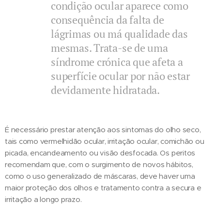
condição ocular aparece como
consequência da falta de
lágrimas ou má qualidade das
mesmas. Trata-se de uma
síndrome crónica que afeta a
superfície ocular por não estar
devidamente hidratada.
É necessário prestar atenção aos sintomas do olho seco,
tais como vermelhidão ocular, irritação ocular, comichão ou
picada, encandeamento ou visão desfocada. Os peritos
recomendam que, com o surgimento de novos hábitos,
como o uso generalizado de máscaras, deve haver uma
maior proteção dos olhos e tratamento contra a secura e
irritação a longo prazo.