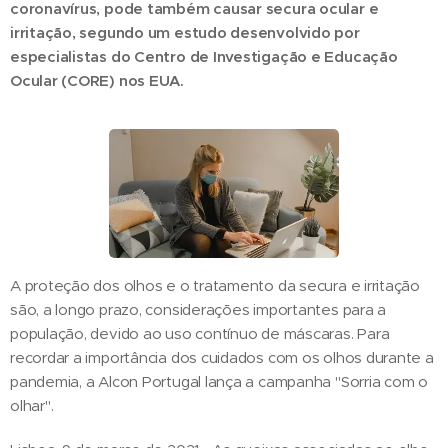
coronavírus, pode também causar secura ocular e
irritação, segundo um estudo desenvolvido por
especialistas do Centro de Investigação e Educação
Ocular (CORE) nos EUA.
A proteção dos olhos e o tratamento da secura e irritação
são, a longo prazo, considerações importantes para a
população, devido ao uso contínuo de máscaras. Para
recordar a importância dos cuidados com os olhos durante a
pandemia, a Alcon Portugal lança a campanha "Sorria com o
olhar".