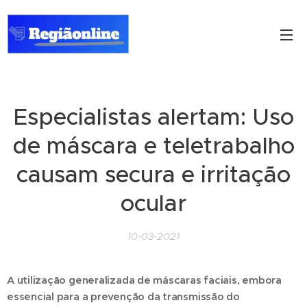
Especialistas alertam: Uso
de máscara e teletrabalho
causam secura e irritação
ocular
10-03-2021
A utilização generalizada de máscaras faciais, embora
essencial para a prevenção da transmissão do