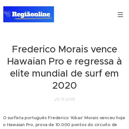
Frederico Morais vence
Hawaian Pro e regressa à
elite mundial de surf em
2020
25-11-2019
O surfista português Frederico 'Kikas' Morais venceu hoje
o Hawaian Pro, prova de 10.000 pontos do circuito de