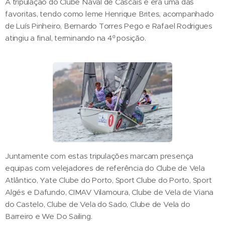
A tripulação do Clube Naval de Cascais é era uma das
favoritas, tendo como leme Henrique Brites, acompanhado
de Luís Pinheiro, Bernardo Torres Pego e Rafael Rodrigues
atingiu a final, terminando na 4º posição.
Juntamente com estas tripulações marcam presença
equipas com velejadores de referência do Clube de Vela
Atlântico, Yate Clube do Porto, Sport Clube do Porto, Sport
Algés e Dafundo, CIMAV Vilamoura, Clube de Vela de Viana
do Castelo, Clube de Vela do Sado, Clube de Vela do
Barreiro e We Do Sailing.