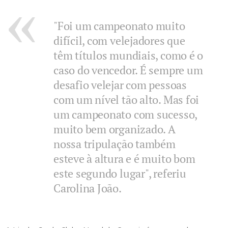
"Foi um campeonato muito
difícil, com velejadores que
têm títulos mundiais, como é o
caso do vencedor. É sempre um
desafio velejar com pessoas
com um nível tão alto. Mas foi
um campeonato com sucesso,
muito bem organizado. A
nossa tripulação também
esteve à altura e é muito bom
este segundo lugar", referiu
Carolina João.