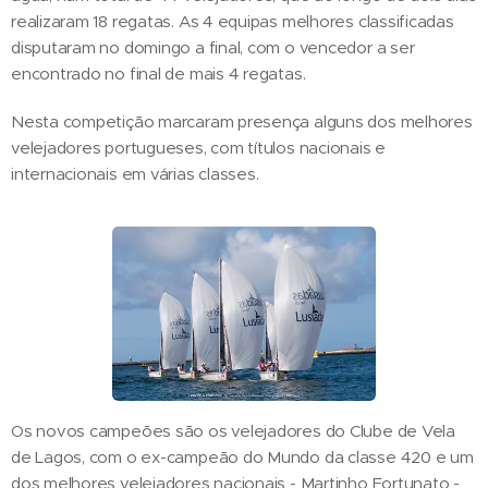
realizaram 18 regatas. As 4 equipas melhores classificadas
disputaram no domingo a final, com o vencedor a ser
encontrado no final de mais 4 regatas.
Nesta competição marcaram presença alguns dos melhores
velejadores portugueses, com títulos nacionais e
internacionais em várias classes.
Os novos campeões são os velejadores do Clube de Vela
de Lagos, com o ex-campeão do Mundo da classe 420 e um
dos melhores velejadores nacionais - Martinho Fortunato -