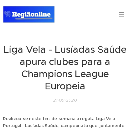
Liga Vela - Lusíadas Saúde
apura clubes para a
Champions League
Europeia
21-09-2020
Realizou-se neste fim-de-semana a regata Liga Vela
Portugal - Lusíadas Saúde, campeonato que, juntamente