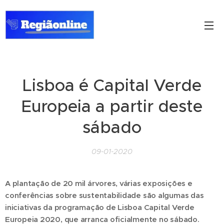
Lisboa é Capital Verde
Europeia a partir deste
sábado
09-01-2020
A plantação de 20 mil árvores, várias exposições e
conferências sobre sustentabilidade são algumas das
iniciativas da programação de Lisboa Capital Verde
Europeia 2020, que arranca oficialmente no sábado.