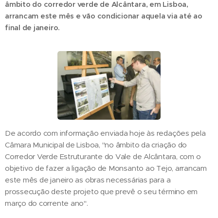
âmbito do corredor verde de Alcântara, em Lisboa,
arrancam este mês e vão condicionar aquela via até ao
final de janeiro.
De acordo com informação enviada hoje às redações pela
Câmara Municipal de Lisboa, "no âmbito da criação do
Corredor Verde Estruturante do Vale de Alcântara, com o
objetivo de fazer a ligação de Monsanto ao Tejo, arrancam
este mês de janeiro as obras necessárias para a
prossecução deste projeto que prevê o seu término em
março do corrente ano".