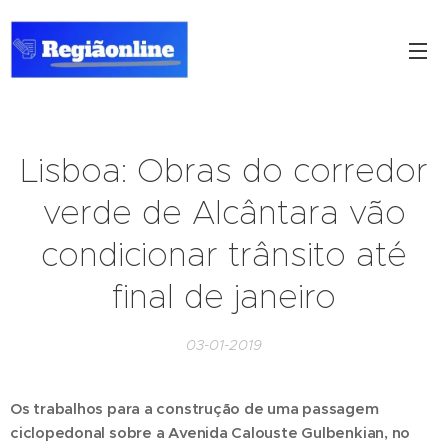
Lisboa: Obras do corredor
verde de Alcântara vão
condicionar trânsito até
final de janeiro
03-01-2019
Os trabalhos para a construção de uma passagem
ciclopedonal sobre a Avenida Calouste Gulbenkian, no