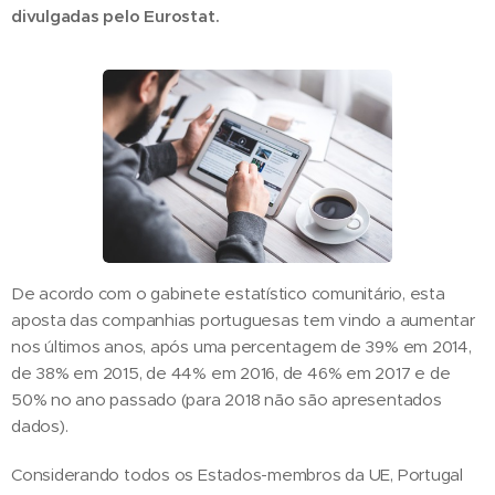
divulgadas pelo Eurostat.
De acordo com o gabinete estatístico comunitário, esta
aposta das companhias portuguesas tem vindo a aumentar
nos últimos anos, após uma percentagem de 39% em 2014,
de 38% em 2015, de 44% em 2016, de 46% em 2017 e de
50% no ano passado (para 2018 não são apresentados
dados).
Considerando todos os Estados-membros da UE, Portugal