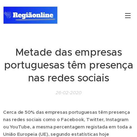
Metade das empresas
portuguesas têm presença
nas redes sociais
26-02-2020
Cerca de 50% das empresas portuguesas têm presença
nas redes sociais como o Facebook, Twitter, Instagram
ou YouTube, a mesma percentagem registada em toda a
União Europeia (UE), segundo estatísticas hoje