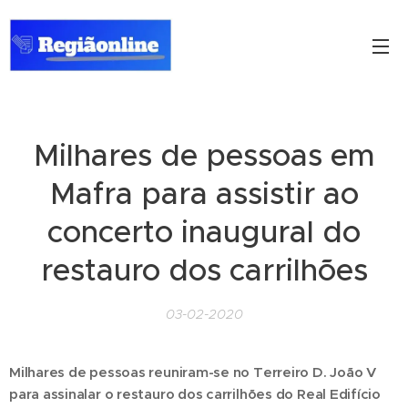
Milhares de pessoas em
Mafra para assistir ao
concerto inaugural do
restauro dos carrilhões
03-02-2020
Milhares de pessoas reuniram-se no Terreiro D. João V
para assinalar o restauro dos carrilhões do Real Edifício