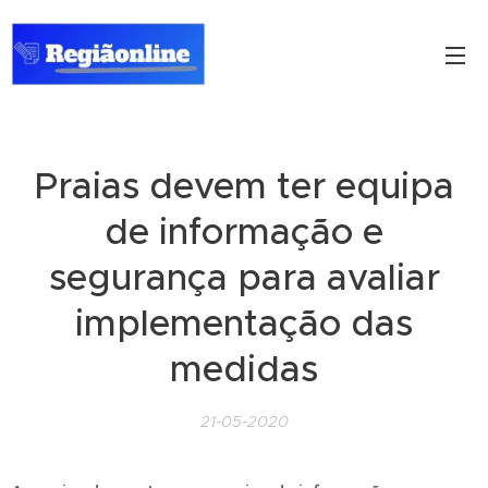
Praias devem ter equipa
de informação e
segurança para avaliar
implementação das
medidas
21-05-2020