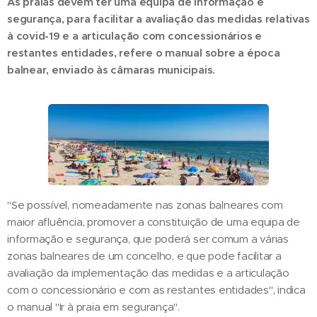
As praias devem ter uma equipa de informação e
segurança, para facilitar a avaliação das medidas relativas
à covid-19 e a articulação com concessionários e
restantes entidades, refere o manual sobre a época
balnear, enviado às câmaras municipais.
"Se possível, nomeadamente nas zonas balneares com
maior afluência, promover a constituição de uma equipa de
informação e segurança, que poderá ser comum a várias
zonas balneares de um concelho, e que pode facilitar a
avaliação da implementação das medidas e a articulação
com o concessionário e com as restantes entidades", indica
o manual "Ir à praia em segurança".