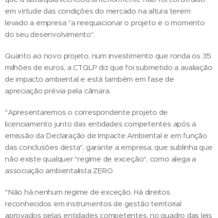
em virtude das condições do mercado na altura terem
levado a empresa "a reequacionar o projeto e o momento
do seu desenvolvimento".
Quanto ao novo projeto, num investimento que ronda os 35
milhões de euros, a CTQLP diz que foi submetido a avaliação
de impacto ambiental e está também em fase de
apreciação prévia pela câmara.
"Apresentaremos o correspondente projeto de
licenciamento junto das entidades competentes após a
emissão da Declaração de Impacte Ambiental e em função
das conclusões desta", garante a empresa, que sublinha que
não existe qualquer "regime de exceção", como alega a
associação ambientalista ZERO.
"Não há nenhum regime de exceção. Há direitos
reconhecidos em instrumentos de gestão territorial
aprovados pelas entidades competentes, no quadro das leis