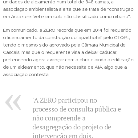
unidades de alojamento num total de 348 camas, a
associação ambientalista alerta que se trata de "construção
em área sensível e em solo não classificado como urbano".
Em comunicado, a ZERO recorda que em 2014 foi requerido
o licenciamento da construção do 'aparthotel' pelo CTQPL,
tendo o mesmo sido aprovado pela Câmara Municipal de
Cascais, mas que o requerente viria a deixar caducar,
pretendendo agora avançar com a obra e ainda a edificação
de um aldeamento, que não necessita de AIA, algo que a
associação contesta.
"A ZERO participou no
processo de consulta pública e
não compreende a
desagregação do projeto de
intervenção em dois,