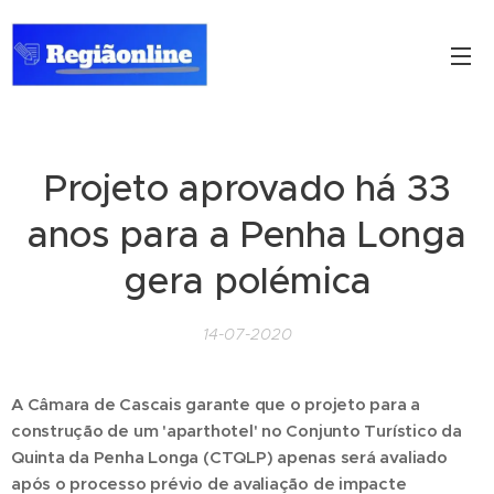
Projeto aprovado há 33
anos para a Penha Longa
gera polémica
14-07-2020
A Câmara de Cascais garante que o projeto para a
construção de um 'aparthotel' no Conjunto Turístico da
Quinta da Penha Longa (CTQLP) apenas será avaliado
após o processo prévio de avaliação de impacte