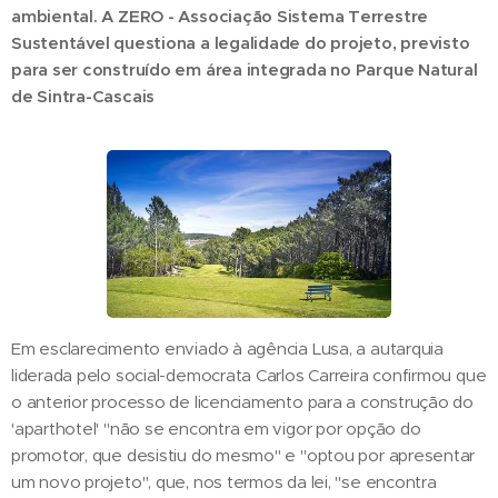
ambiental. A ZERO - Associação Sistema Terrestre
Sustentável questiona a legalidade do projeto, previsto
para ser construído em área integrada no Parque Natural
de Sintra-Cascais
Em esclarecimento enviado à agência Lusa, a autarquia
liderada pelo social-democrata Carlos Carreira confirmou que
o anterior processo de licenciamento para a construção do
'aparthotel' "não se encontra em vigor por opção do
promotor, que desistiu do mesmo" e "optou por apresentar
um novo projeto", que, nos termos da lei, "se encontra