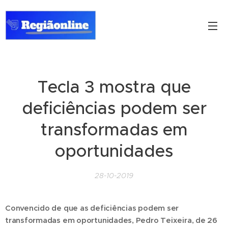
Tecla 3 mostra que
deficiências podem ser
transformadas em
oportunidades
28-10-2019
Convencido de que as deficiências podem ser
transformadas em oportunidades, Pedro Teixeira, de 26