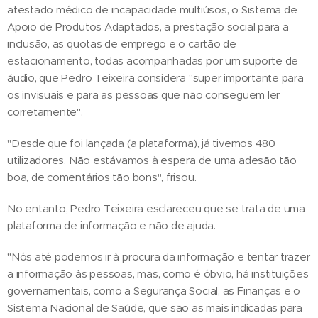
atestado médico de incapacidade multiúsos, o Sistema de
Apoio de Produtos Adaptados, a prestação social para a
inclusão, as quotas de emprego e o cartão de
estacionamento, todas acompanhadas por um suporte de
áudio, que Pedro Teixeira considera "super importante para
os invisuais e para as pessoas que não conseguem ler
corretamente".
"Desde que foi lançada (a plataforma), já tivemos 480
utilizadores. Não estávamos à espera de uma adesão tão
boa, de comentários tão bons", frisou.
No entanto, Pedro Teixeira esclareceu que se trata de uma
plataforma de informação e não de ajuda.
"Nós até podemos ir à procura da informação e tentar trazer
a informação às pessoas, mas, como é óbvio, há instituições
governamentais, como a Segurança Social, as Finanças e o
Sistema Nacional de Saúde, que são as mais indicadas para