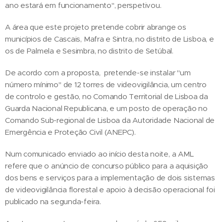
ano estará em funcionamento", perspetivou.
A área que este projeto pretende cobrir abrange os
municípios de Cascais, Mafra e Sintra, no distrito de Lisboa, e
os de Palmela e Sesimbra, no distrito de Setúbal.
De acordo com a proposta, pretende-se instalar "um
número mínimo" de 12 torres de videovigilância, um centro
de controlo e gestão, no Comando Territorial de Lisboa da
Guarda Nacional Republicana, e um posto de operação no
Comando Sub-regional de Lisboa da Autoridade Nacional de
Emergência e Proteção Civil (ANEPC).
Num comunicado enviado ao início desta noite, a AML
refere que o anúncio de concurso público para a aquisição
dos bens e serviços para a implementação de dois sistemas
de videovigilância florestal e apoio à decisão operacional foi
publicado na segunda-feira.