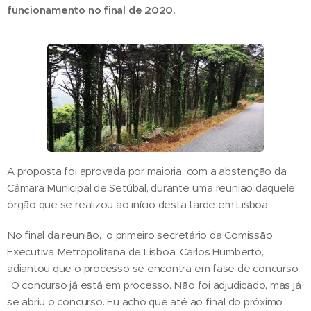
funcionamento no final de 2020.
A proposta foi aprovada por maioria, com a abstenção da
Câmara Municipal de Setúbal, durante uma reunião daquele
órgão que se realizou ao início desta tarde em Lisboa.
No final da reunião, o primeiro secretário da Comissão
Executiva Metropolitana de Lisboa, Carlos Humberto,
adiantou que o processo se encontra em fase de concurso.
"O concurso já está em processo. Não foi adjudicado, mas já
se abriu o concurso. Eu acho que até ao final do próximo